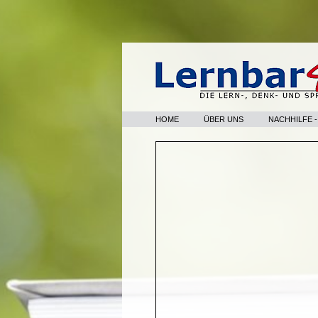
HOME
ÜBER UNS
NACHHILFE 