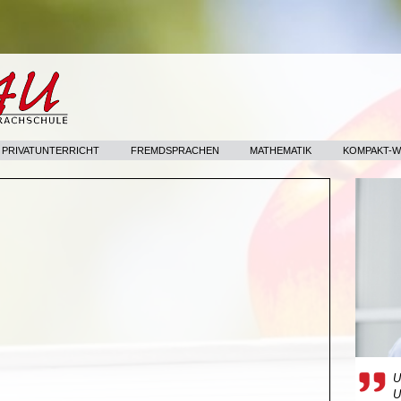
- PRIVATUNTERRICHT
FREMDSPRACHEN
MATHEMATIK
KOMPAKT-
U
U