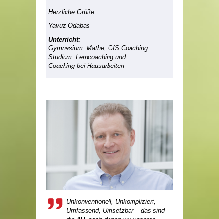
Herzliche Grüße
Yavuz Odabas
Unterricht:
Gymnasium: Mathe, GfS Coaching
Studium: Lerncoaching und
Coaching bei Hausarbeiten
Unkonventionell, Unkompliziert,
Umfassend, Umsetzbar – das sind