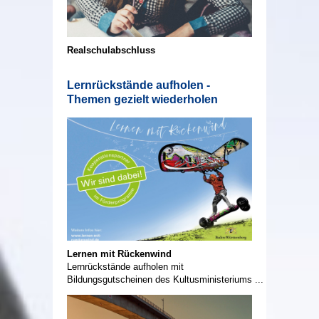
Realschulabschluss
Lernrückstände aufholen -
Themen gezielt wiederholen
Lernen mit Rückenwind
Lernrückstände aufholen mit
Bildungsgutscheinen des Kultusministeriums ...