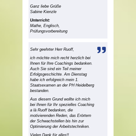
Ganz liebe Grüße
Sabine Kienzle
Unterricht:
Mathe, Englisch,
Prüfungsvorbereitung
Sehr geehrter Herr Ruoff,
ich möchte mich recht herzlich bei
Ihnen für Ihre Coachings bedanken.
Auch Sie sind ein Teil meiner
Erfolgsgeschichte. Am Dienstag
habe ich erfolgreich mein 1.
Staatsexamen an der PH Heidelberg
bestanden.
Aus diesem Grund wollte ich mich
bei Ihnen für Ihr spezielles Coaching
a là Ruoff bedanken, die
motivierenden Reden, das Erörtern
der Schwachstellen bis hin zur
Optimierung der Arbeitstechniken.
Vielen Dank für alles!!