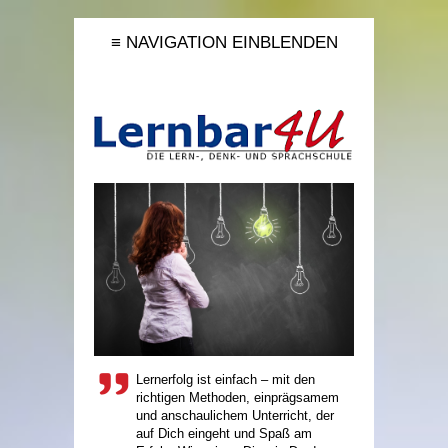
≡ NAVIGATION EINBLENDEN
Lernerfolg ist einfach – mit den
richtigen Methoden, einprägsamem
und anschaulichem Unterricht, der
auf Dich eingeht und Spaß am