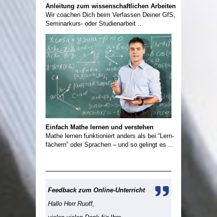
Anleitung zum wissenschaftlichen Arbeiten
Wir coachen Dich beim Verfassen Deiner GfS,
Seminarkurs- oder Studienarbeit ...
Einfach Mathe lernen und verstehen
Mathe lernen funktioniert anders als bei “Lern-
fächern” oder Sprachen – und so gelingt es ...
Feedback zum Online-Unterricht
Hallo Herr Ruoff,