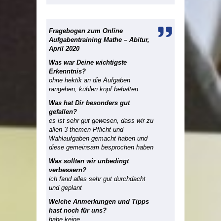
Fragebogen zum Online
Aufgabentraining Mathe – Abitur,
April 2020
Was war Deine wichtigste
Erkenntnis?
ohne hektik an die Aufgaben
rangehen; kühlen kopf behalten
Was hat Dir besonders gut
gefallen?
es ist sehr gut gewesen, dass wir zu
allen 3 themen Pflicht und
Wahlaufgaben gemacht haben und
diese gemeinsam besprochen haben
Was sollten wir unbedingt
verbessern?
ich fand alles sehr gut durchdacht
und geplant
Welche Anmerkungen und Tipps
hast noch für uns?
habe keine