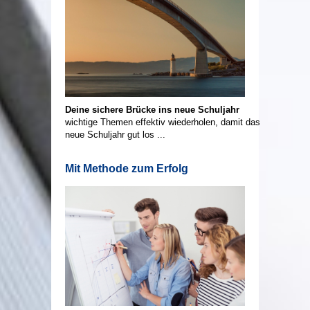
Deine sichere Brücke ins neue Schuljahr
wichtige Themen effektiv wiederholen, damit das
neue Schuljahr gut los ...
Mit Methode zum Erfolg