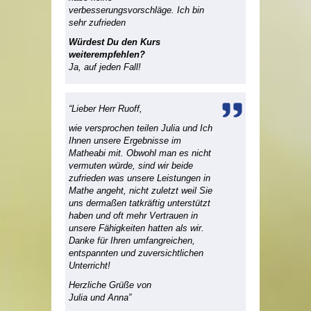
verbesserungsvorschläge. Ich bin
sehr zufrieden
Würdest Du den Kurs
weiterempfehlen?
Ja, auf jeden Fall!
“Lieber Herr Ruoff,
wie versprochen teilen Julia und Ich
Ihnen unsere Ergebnisse im
Matheabi mit. Obwohl man es nicht
vermuten würde, sind wir beide
zufrieden was unsere Leistungen in
Mathe angeht, nicht zuletzt weil Sie
uns dermaßen tatkräftig unterstützt
haben und oft mehr Vertrauen in
unsere Fähigkeiten hatten als wir.
Danke für Ihren umfangreichen,
entspannten und zuversichtlichen
Unterricht!
Herzliche Grüße von
Julia und Anna”