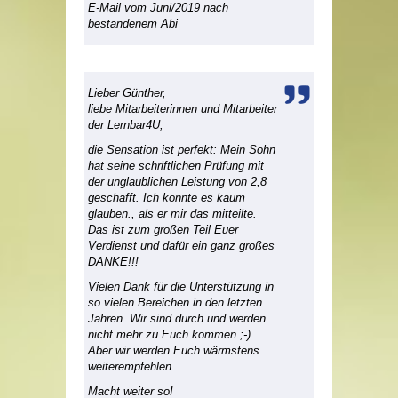
E-Mail vom Juni/2019 nach
bestandenem Abi
Lieber Günther,
liebe Mitarbeiterinnen und Mitarbeiter
der Lernbar4U,
die Sensation ist perfekt: Mein Sohn
hat seine schriftlichen Prüfung mit
der unglaublichen Leistung von 2,8
geschafft. Ich konnte es kaum
glauben., als er mir das mitteilte.
Das ist zum großen Teil Euer
Verdienst und dafür ein ganz großes
DANKE
!!!
Vielen Dank für die Unterstützung in
so vielen Bereichen in den letzten
Jahren. Wir sind durch und werden
nicht mehr zu Euch kommen ;-).
Aber wir werden Euch wärmstens
weiterempfehlen.
Macht weiter so!