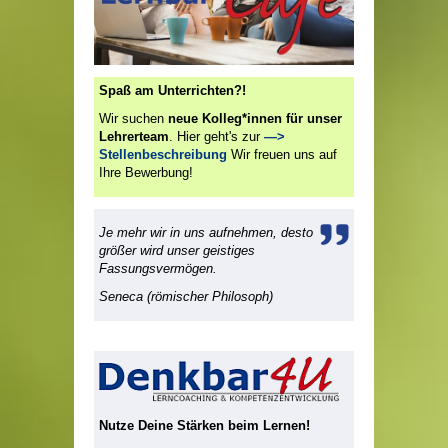
Spaß am Unterrichten?!
Wir suchen
neue Kolleg*innen für unser
Lehrerteam
. Hier geht's zur
—>
Stellenbeschreibung
Wir freuen uns auf
Ihre Bewerbung!
Je mehr wir in uns aufnehmen, desto
größer wird unser geistiges
Fassungsvermögen.
Seneca (römischer Philosoph)
Nutze Deine Stärken beim Lernen!